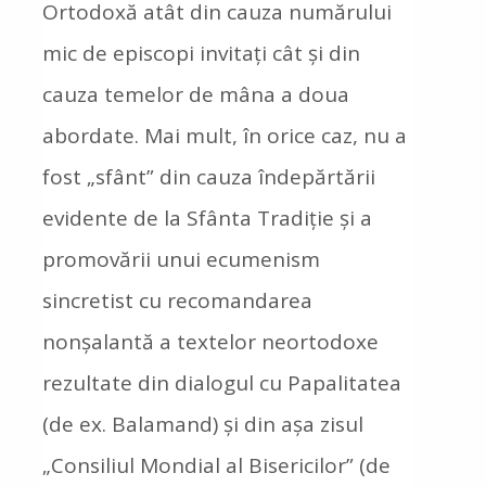
Ortodoxă atât din cauza numărului
mic de episcopi invitați cât și din
cauza temelor de mâna a doua
abordate. Mai mult, în orice caz, nu a
fost „sfânt” din cauza îndepărtării
evidente de la Sfânta Tradiție și a
promovării unui ecumenism
sincretist cu recomandarea
nonșalantă a textelor neortodoxe
rezultate din dialogul cu Papalitatea
(de ex. Balamand) și din așa zisul
„Consiliul Mondial al Bisericilor” (de