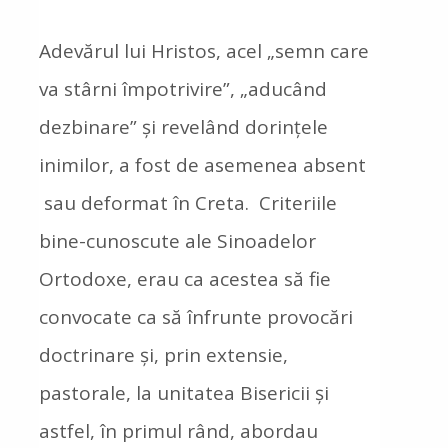
Adevărul lui Hristos, acel „semn care
va stârni împotrivire”, „aducând
dezbinare” și revelând dorințele
inimilor, a fost de asemenea absent
sau deformat în Creta. Criteriile
bine-cunoscute ale Sinoadelor
Ortodoxe, erau ca acestea să fie
convocate ca să înfrunte provocări
doctrinare și, prin extensie,
pastorale, la unitatea Bisericii și
astfel, în primul rând, abordau