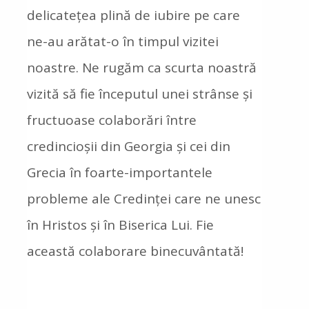
delicatețea plină de iubire pe care
ne-au arătat-o în timpul vizitei
noastre. Ne rugăm ca scurta noastră
vizită să fie începutul unei strânse și
fructuoase colaborări între
credincioșii din Georgia și cei din
Grecia în foarte-importantele
probleme ale Credinței care ne unesc
în Hristos și în Biserica Lui. Fie
această colaborare binecuvântată!