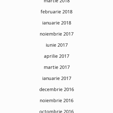
martie 2018
februarie 2018
ianuarie 2018
noiembrie 2017
iunie 2017
aprilie 2017
martie 2017
ianuarie 2017
decembrie 2016
noiembrie 2016
octombrie 2016