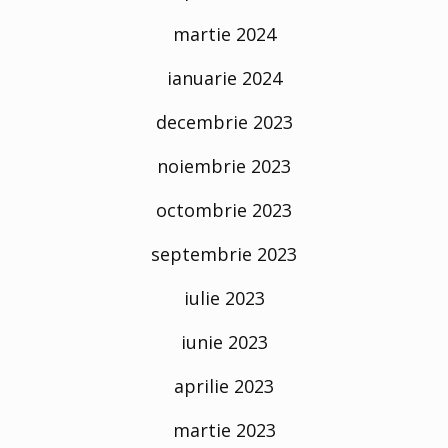
martie 2024
ianuarie 2024
decembrie 2023
noiembrie 2023
octombrie 2023
septembrie 2023
iulie 2023
iunie 2023
aprilie 2023
martie 2023