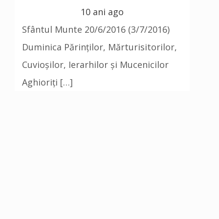
10 ani ago
Sfântul Munte 20/6/2016 (3/7/2016)
Duminica Părinților, Mărturisitorilor,
Cuvioșilor, Ierarhilor și Mucenicilor
Aghioriți […]