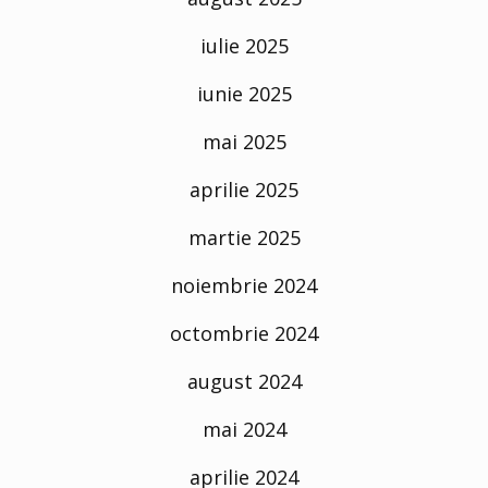
iulie 2025
iunie 2025
mai 2025
aprilie 2025
martie 2025
noiembrie 2024
octombrie 2024
august 2024
mai 2024
aprilie 2024