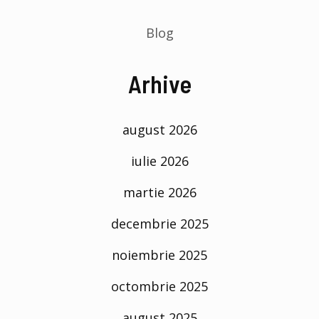
Blog
Arhive
august 2026
iulie 2026
martie 2026
decembrie 2025
noiembrie 2025
octombrie 2025
august 2025