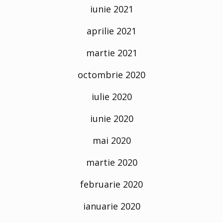
iunie 2021
aprilie 2021
martie 2021
octombrie 2020
iulie 2020
iunie 2020
mai 2020
martie 2020
februarie 2020
ianuarie 2020