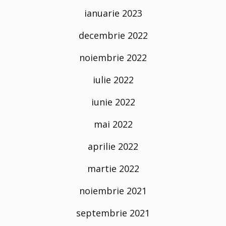
ianuarie 2023
decembrie 2022
noiembrie 2022
iulie 2022
iunie 2022
mai 2022
aprilie 2022
martie 2022
noiembrie 2021
septembrie 2021