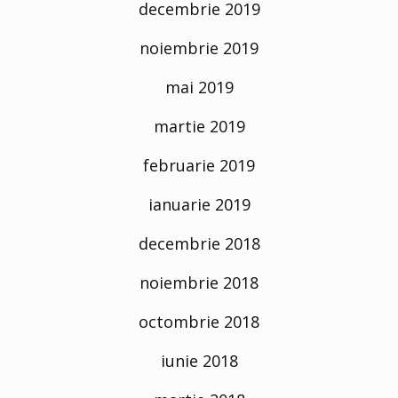
decembrie 2019
noiembrie 2019
mai 2019
martie 2019
februarie 2019
ianuarie 2019
decembrie 2018
noiembrie 2018
octombrie 2018
iunie 2018