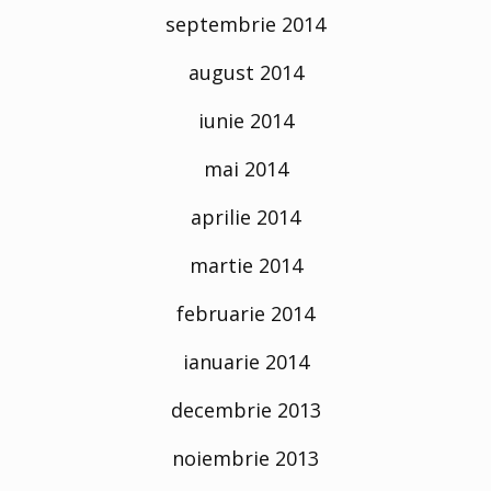
septembrie 2014
august 2014
iunie 2014
mai 2014
aprilie 2014
martie 2014
februarie 2014
ianuarie 2014
decembrie 2013
noiembrie 2013