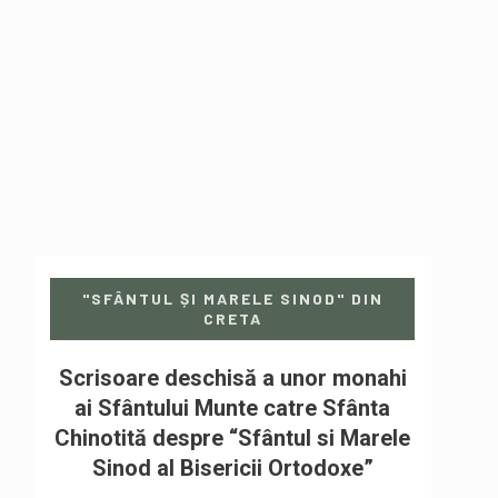
"SFÂNTUL ȘI MARELE SINOD" DIN
CRETA
Scrisoare deschisă a unor monahi
ai Sfântului Munte catre Sfânta
Chinotită despre “Sfântul si Marele
Sinod al Bisericii Ortodoxe”