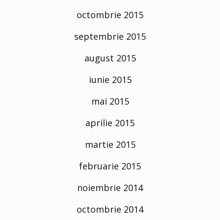
octombrie 2015
septembrie 2015
august 2015
iunie 2015
mai 2015
aprilie 2015
martie 2015
februarie 2015
noiembrie 2014
octombrie 2014