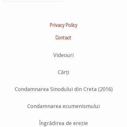
Privacy Policy
Contact
Videouri
Cărți
Condamnarea Sinodului din Creta (2016)
Condamnarea ecumenismului
Îngrădirea de erezie