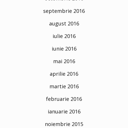
septembrie 2016
august 2016
iulie 2016
iunie 2016
mai 2016
aprilie 2016
martie 2016
februarie 2016
ianuarie 2016
noiembrie 2015