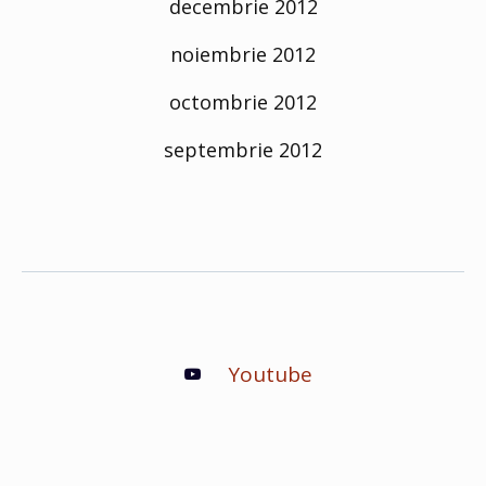
decembrie 2012
noiembrie 2012
octombrie 2012
septembrie 2012
Youtube