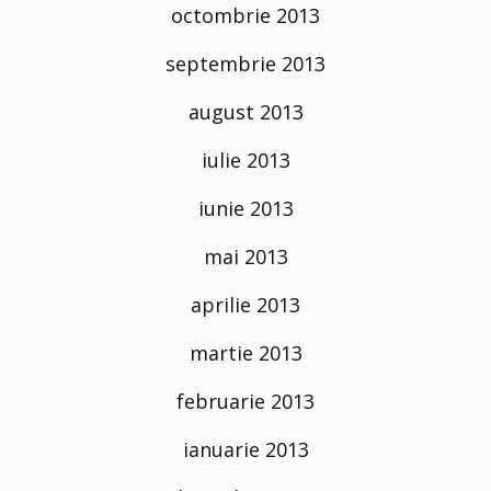
octombrie 2013
septembrie 2013
august 2013
iulie 2013
iunie 2013
mai 2013
aprilie 2013
martie 2013
februarie 2013
ianuarie 2013