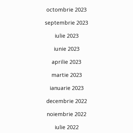
octombrie 2023
septembrie 2023
iulie 2023
iunie 2023
aprilie 2023
martie 2023
ianuarie 2023
decembrie 2022
noiembrie 2022
iulie 2022