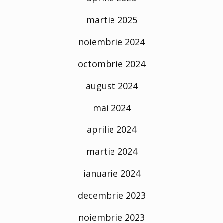
martie 2025
noiembrie 2024
octombrie 2024
august 2024
mai 2024
aprilie 2024
martie 2024
ianuarie 2024
decembrie 2023
noiembrie 2023