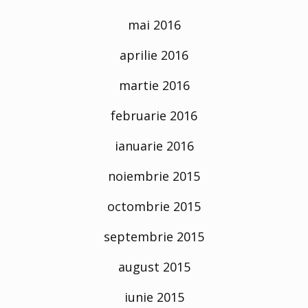
mai 2016
aprilie 2016
martie 2016
februarie 2016
ianuarie 2016
noiembrie 2015
octombrie 2015
septembrie 2015
august 2015
iunie 2015