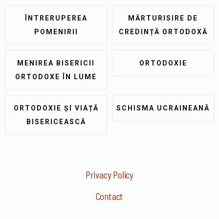
ÎNTRERUPEREA
MĂRTURISIRE DE
POMENIRII
CREDINȚĂ ORTODOXĂ
MENIREA BISERICII
ORTODOXIE
ORTODOXE ÎN LUME
ORTODOXIE ȘI VIAȚĂ
SCHISMA UCRAINEANĂ
BISERICEASCĂ
Privacy Policy
Contact