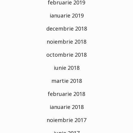
februarie 2019
ianuarie 2019
decembrie 2018
noiembrie 2018
octombrie 2018
iunie 2018
martie 2018
februarie 2018
ianuarie 2018
noiembrie 2017
iunie 2017