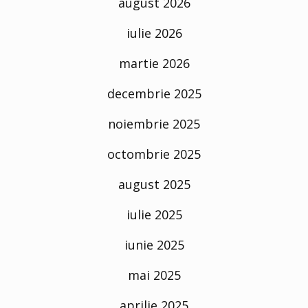
august 2026
iulie 2026
martie 2026
decembrie 2025
noiembrie 2025
octombrie 2025
august 2025
iulie 2025
iunie 2025
mai 2025
aprilie 2025