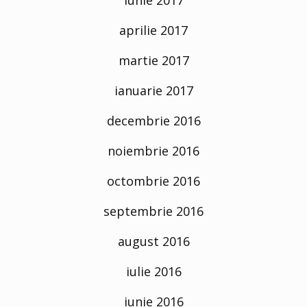
aprilie 2017
martie 2017
ianuarie 2017
decembrie 2016
noiembrie 2016
octombrie 2016
septembrie 2016
august 2016
iulie 2016
iunie 2016