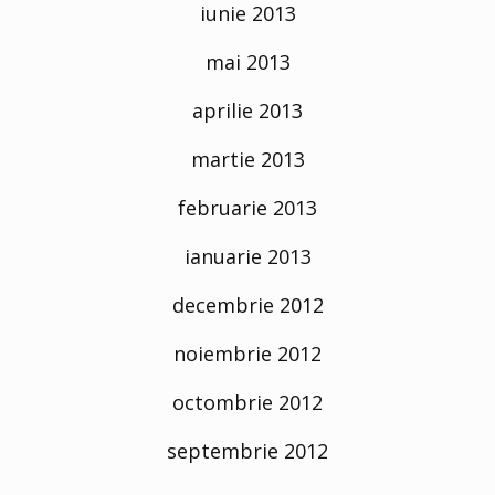
iunie 2013
mai 2013
aprilie 2013
martie 2013
februarie 2013
ianuarie 2013
decembrie 2012
noiembrie 2012
octombrie 2012
septembrie 2012