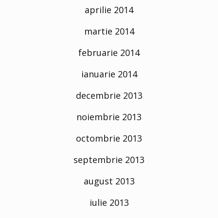
aprilie 2014
martie 2014
februarie 2014
ianuarie 2014
decembrie 2013
noiembrie 2013
octombrie 2013
septembrie 2013
august 2013
iulie 2013