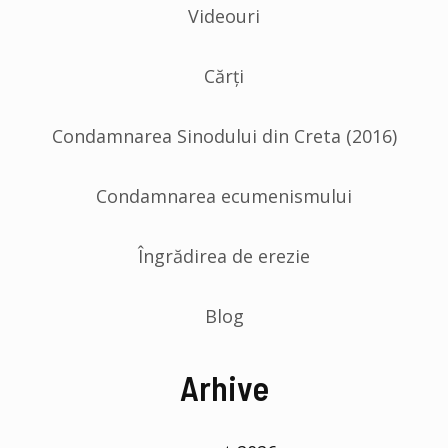
Videouri
Cărți
Condamnarea Sinodului din Creta (2016)
Condamnarea ecumenismului
Îngrădirea de erezie
Blog
Arhive