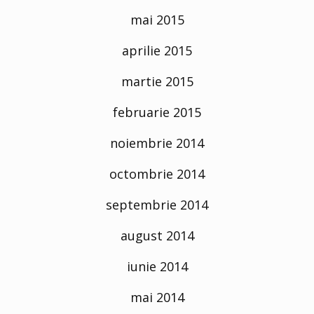
mai 2015
aprilie 2015
martie 2015
februarie 2015
noiembrie 2014
octombrie 2014
septembrie 2014
august 2014
iunie 2014
mai 2014