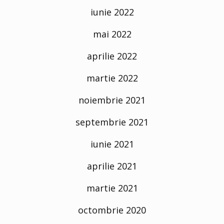
iunie 2022
mai 2022
aprilie 2022
martie 2022
noiembrie 2021
septembrie 2021
iunie 2021
aprilie 2021
martie 2021
octombrie 2020