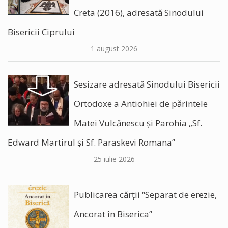
Creta (2016), adresată Sinodului
Bisericii Ciprului
1 august 2026
Sesizare adresată Sinodului Bisericii
Ortodoxe a Antiohiei de părintele
Matei Vulcănescu și Parohia „Sf.
Edward Martirul și Sf. Paraskevi Romana”
25 iulie 2026
Publicarea cărții “Separat de erezie,
Ancorat în Biserica”