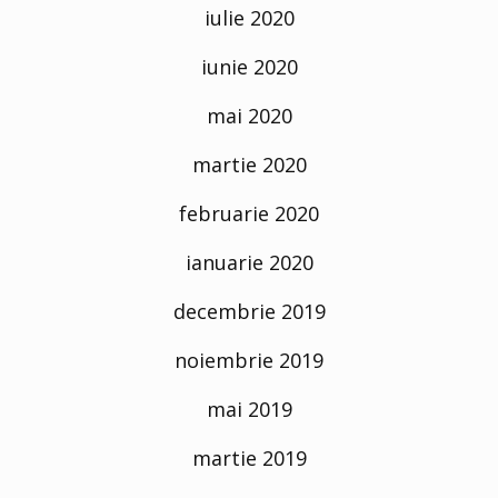
iulie 2020
iunie 2020
mai 2020
martie 2020
februarie 2020
ianuarie 2020
decembrie 2019
noiembrie 2019
mai 2019
martie 2019