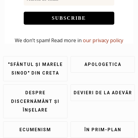
We don’t spam! Read more in
our privacy policy
"SFÂNTUL ȘI MARELE
APOLOGETICA
SINOD" DIN CRETA
DESPRE
DEVIERI DE LA ADEVĂR
DISCERNĂMÂNT ȘI
ÎNȘELARE
ECUMENISM
ÎN PRIM-PLAN