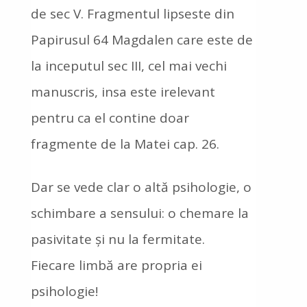
de sec V. Fragmentul lipseste din
Papirusul 64 Magdalen care este de
la inceputul sec III, cel mai vechi
manuscris, insa este irelevant
pentru ca el contine doar
fragmente de la Matei cap. 26.
Dar se vede clar o altă psihologie, o
schimbare a sensului: o chemare la
pasivitate și nu la fermitate.
Fiecare limbă are propria ei
psihologie!