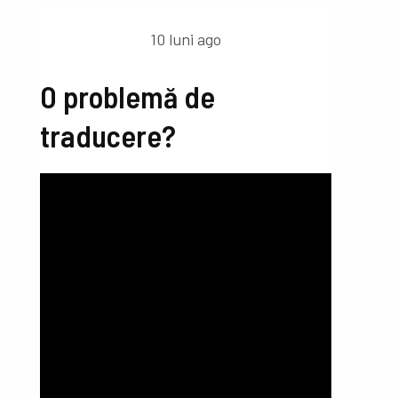
10 luni ago
O problemă de
traducere?