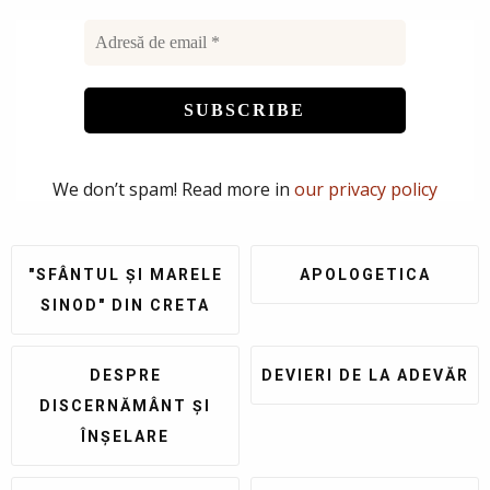
We don’t spam! Read more in
our privacy policy
"SFÂNTUL ȘI MARELE
APOLOGETICA
SINOD" DIN CRETA
DESPRE
DEVIERI DE LA ADEVĂR
DISCERNĂMÂNT ȘI
ÎNȘELARE