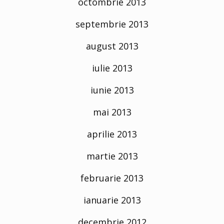
octombrie 2013
septembrie 2013
august 2013
iulie 2013
iunie 2013
mai 2013
aprilie 2013
martie 2013
februarie 2013
ianuarie 2013
decembrie 2012