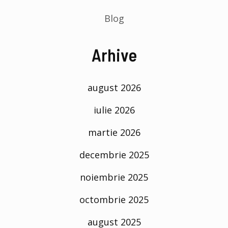
Blog
Arhive
august 2026
iulie 2026
martie 2026
decembrie 2025
noiembrie 2025
octombrie 2025
august 2025