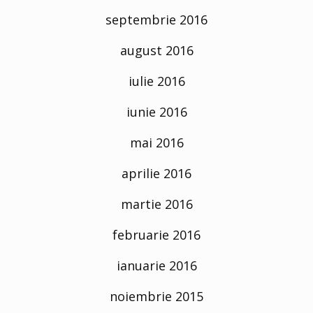
septembrie 2016
august 2016
iulie 2016
iunie 2016
mai 2016
aprilie 2016
martie 2016
februarie 2016
ianuarie 2016
noiembrie 2015