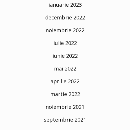
ianuarie 2023
decembrie 2022
noiembrie 2022
iulie 2022
iunie 2022
mai 2022
aprilie 2022
martie 2022
noiembrie 2021
septembrie 2021