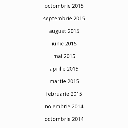
octombrie 2015
septembrie 2015
august 2015
iunie 2015
mai 2015
aprilie 2015
martie 2015
februarie 2015
noiembrie 2014
octombrie 2014