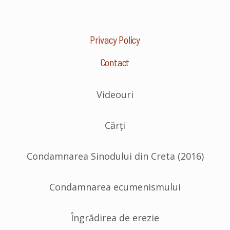
Privacy Policy
Contact
Videouri
Cărți
Condamnarea Sinodului din Creta (2016)
Condamnarea ecumenismului
Îngrădirea de erezie