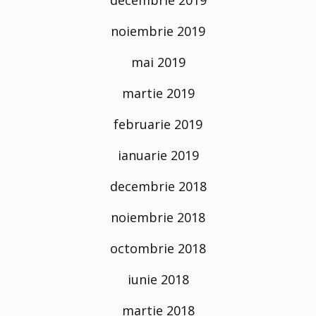
noiembrie 2019
mai 2019
martie 2019
februarie 2019
ianuarie 2019
decembrie 2018
noiembrie 2018
octombrie 2018
iunie 2018
martie 2018