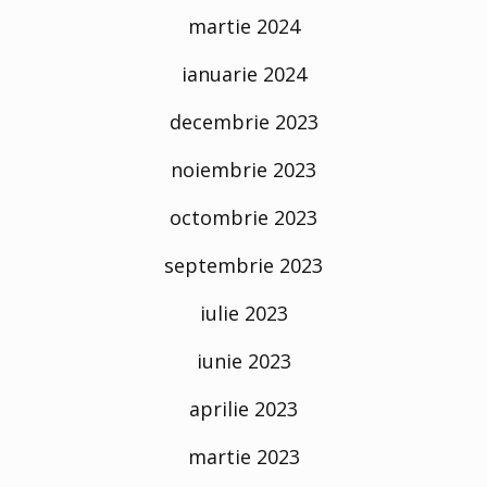
martie 2024
ianuarie 2024
decembrie 2023
noiembrie 2023
octombrie 2023
septembrie 2023
iulie 2023
iunie 2023
aprilie 2023
martie 2023