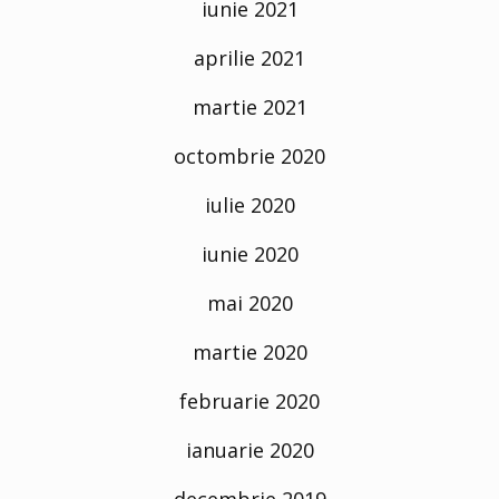
iunie 2021
aprilie 2021
martie 2021
octombrie 2020
iulie 2020
iunie 2020
mai 2020
martie 2020
februarie 2020
ianuarie 2020
decembrie 2019