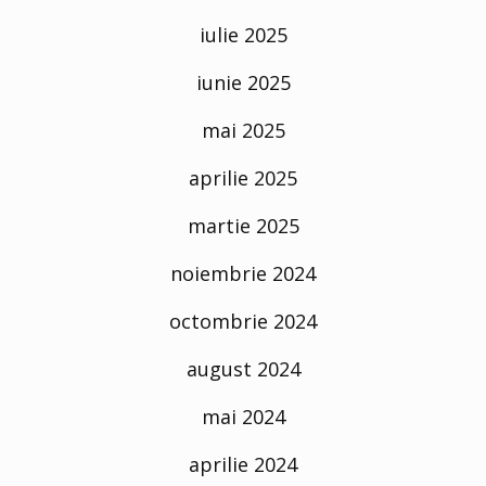
iulie 2025
iunie 2025
mai 2025
aprilie 2025
martie 2025
noiembrie 2024
octombrie 2024
august 2024
mai 2024
aprilie 2024