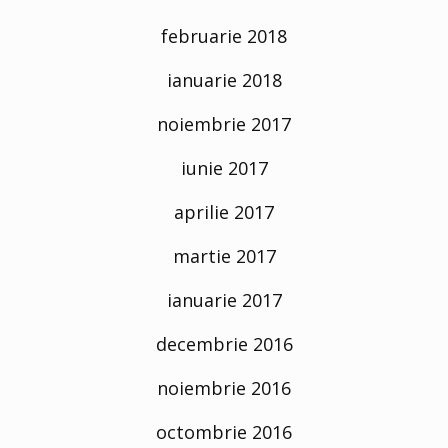
februarie 2018
ianuarie 2018
noiembrie 2017
iunie 2017
aprilie 2017
martie 2017
ianuarie 2017
decembrie 2016
noiembrie 2016
octombrie 2016