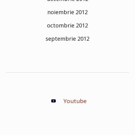
noiembrie 2012
octombrie 2012
septembrie 2012
Youtube