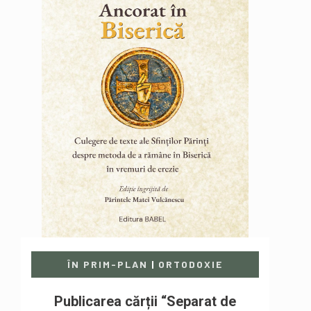
ÎN PRIM-PLAN
|
ORTODOXIE
Publicarea cărții “Separat de