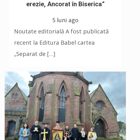
erezie, Ancorat în Biserica”
5 luni ago
Noutate editorială A fost publicată
recent la Editura Babel cartea
„Separat de […]