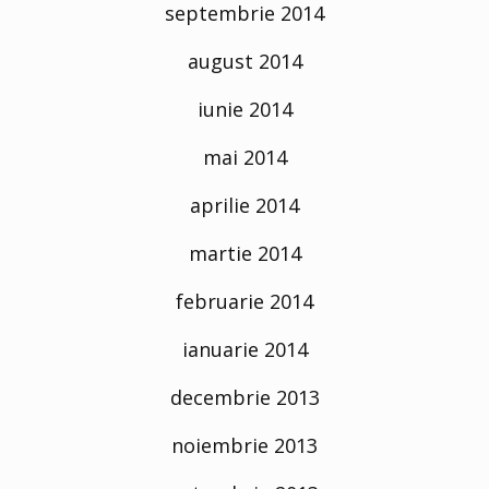
septembrie 2014
august 2014
iunie 2014
mai 2014
aprilie 2014
martie 2014
februarie 2014
ianuarie 2014
decembrie 2013
noiembrie 2013