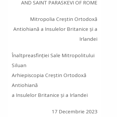
AND SAINT PARASKEVI OF ROME
Mitropolia Creștin Ortodoxă
Antiohiană a Insulelor Britanice și a
Irlandei
Înaltpreasfinției Sale Mitropolitului
Siluan
Arhiepiscopia Creștin Ortodoxă
Antiohiană
a Insulelor Britanice și a Irlandei
17 Decembrie 2023