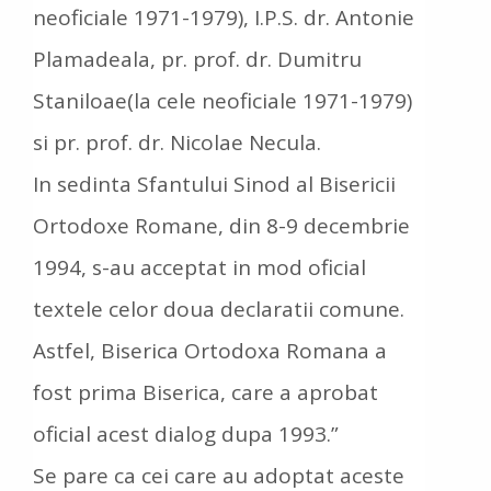
neoficiale 1971-1979), I.P.S. dr. Antonie
Plamadeala, pr. prof. dr. Dumitru
Staniloae(la cele neoficiale 1971-1979)
si pr. prof. dr. Nicolae Necula.
In sedinta Sfantului Sinod al Bisericii
Ortodoxe Romane, din 8-9 decembrie
1994, s-au acceptat in mod oficial
textele celor doua declaratii comune.
Astfel, Biserica Ortodoxa Romana a
fost prima Biserica, care a aprobat
oficial acest dialog dupa 1993.”
Se pare ca cei care au adoptat aceste