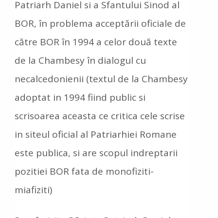
Patriarh Daniel si a Sfantului Sinod al
BOR, în problema acceptării oficiale de
către BOR în 1994 a celor două texte
de la Chambesy în dialogul cu
necalcedonienii (textul de la Chambesy
adoptat in 1994 fiind public si
scrisoarea aceasta ce critica cele scrise
in siteul oficial al Patriarhiei Romane
este publica, si are scopul indreptarii
pozitiei BOR fata de monofiziti-
miafiziti)