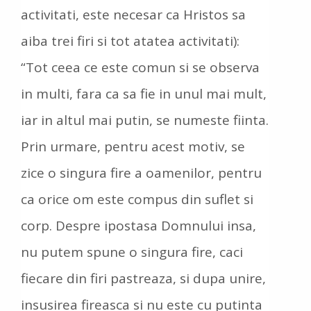
activitati, este necesar ca Hristos sa
aiba trei firi si tot atatea activitati):
“Tot ceea ce este comun si se observa
in multi, fara ca sa fie in unul mai mult,
iar in altul mai putin, se numeste fiinta.
Prin urmare, pentru acest motiv, se
zice o singura fire a oamenilor, pentru
ca orice om este compus din suflet si
corp. Despre ipostasa Domnului insa,
nu putem spune o singura fire, caci
fiecare din firi pastreaza, si dupa unire,
insusirea fireasca si nu este cu putinta