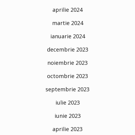
aprilie 2024
martie 2024
ianuarie 2024
decembrie 2023
noiembrie 2023
octombrie 2023
septembrie 2023
iulie 2023
iunie 2023
aprilie 2023