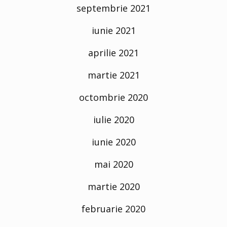
septembrie 2021
iunie 2021
aprilie 2021
martie 2021
octombrie 2020
iulie 2020
iunie 2020
mai 2020
martie 2020
februarie 2020