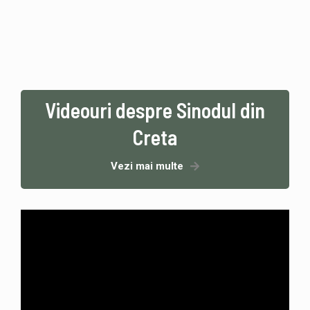
Videouri despre Sinodul din
Creta
Vezi mai multe