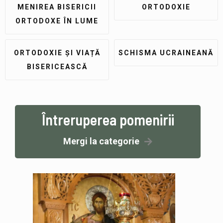
MENIREA BISERICII
ORTODOXIE
ORTODOXE ÎN LUME
ORTODOXIE ȘI VIAȚĂ
SCHISMA UCRAINEANĂ
BISERICEASCĂ
Întreruperea pomenirii
Mergi la categorie