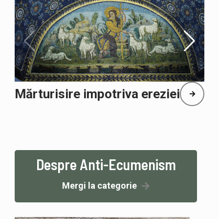
Mărturisire impotriva ereziei
Despre Anti-Ecumenism
Mergi la categorie