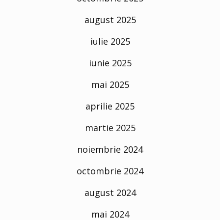
august 2025
iulie 2025
iunie 2025
mai 2025
aprilie 2025
martie 2025
noiembrie 2024
octombrie 2024
august 2024
mai 2024