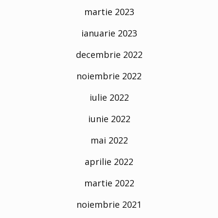
martie 2023
ianuarie 2023
decembrie 2022
noiembrie 2022
iulie 2022
iunie 2022
mai 2022
aprilie 2022
martie 2022
noiembrie 2021