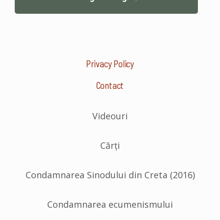
Privacy Policy
Contact
Videouri
Cărți
Condamnarea Sinodului din Creta (2016)
Condamnarea ecumenismului