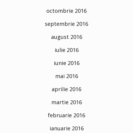
octombrie 2016
septembrie 2016
august 2016
iulie 2016
iunie 2016
mai 2016
aprilie 2016
martie 2016
februarie 2016
ianuarie 2016