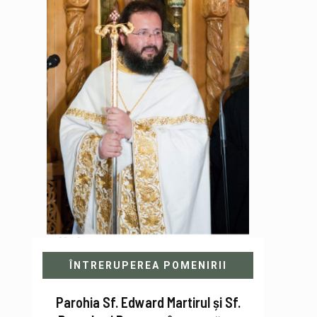
ÎNTRERUPEREA POMENIRII
Parohia Sf. Edward Martirul și Sf.