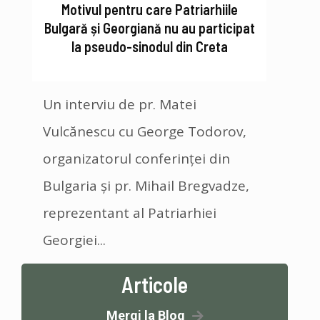
Motivul pentru care Patriarhiile
Bulgară și Georgiană nu au participat
la pseudo-sinodul din Creta
Un interviu de pr. Matei
Vulcănescu cu George Todorov,
organizatorul conferinței din
Bulgaria și pr. Mihail Bregvadze,
reprezentant al Patriarhiei
Georgiei...
Articole
Mergi la Blog