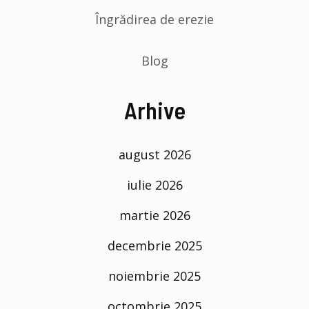
Îngrădirea de erezie
Blog
Arhive
august 2026
iulie 2026
martie 2026
decembrie 2025
noiembrie 2025
octombrie 2025