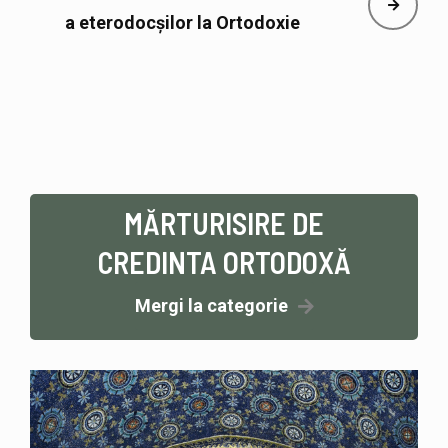
Creta 2016
MĂRTURISIRE DE
CREDINTA ORTODOXĂ
Mergi la categorie