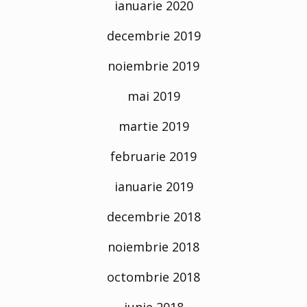
ianuarie 2020
decembrie 2019
noiembrie 2019
mai 2019
martie 2019
februarie 2019
ianuarie 2019
decembrie 2018
noiembrie 2018
octombrie 2018
iunie 2018