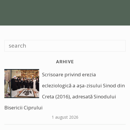
ARHIVE
Scrisoare privind erezia
ecleziologică a așa-zisului Sinod din
Creta (2016), adresată Sinodului
Bisericii Ciprului
1 august 2026