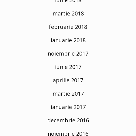
martie 2018
februarie 2018
ianuarie 2018
noiembrie 2017
iunie 2017
aprilie 2017
martie 2017
ianuarie 2017
decembrie 2016
noiembrie 2016