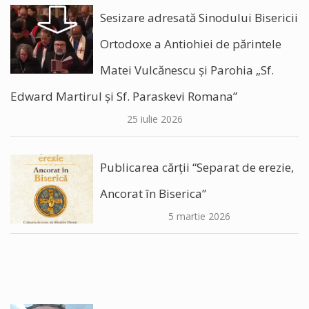
Sesizare adresată Sinodului Bisericii
Ortodoxe a Antiohiei de părintele
Matei Vulcănescu și Parohia „Sf.
Edward Martirul și Sf. Paraskevi Romana”
25 iulie 2026
Publicarea cărții “Separat de erezie,
Ancorat în Biserica”
5 martie 2026