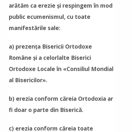
arătăm ca erezie şi respingem în mod
public ecumenismul, cu toate
manifestările sale:
a) prezența Bisericii Ortodoxe
Române și a celorlalte Biserici
Ortodoxe Locale în «Consiliul Mondial
al Bisericilor».
b) erezia conform căreia Ortodoxia ar
fi doar o parte din Biserică.
c) erezia conform căreia toate