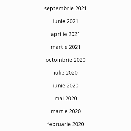
septembrie 2021
iunie 2021
aprilie 2021
martie 2021
octombrie 2020
iulie 2020
iunie 2020
mai 2020
martie 2020
februarie 2020