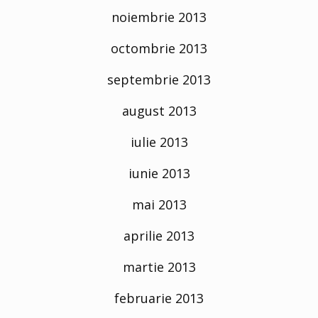
noiembrie 2013
octombrie 2013
septembrie 2013
august 2013
iulie 2013
iunie 2013
mai 2013
aprilie 2013
martie 2013
februarie 2013