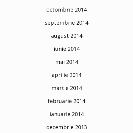
octombrie 2014
septembrie 2014
august 2014
iunie 2014
mai 2014
aprilie 2014
martie 2014
februarie 2014
ianuarie 2014
decembrie 2013