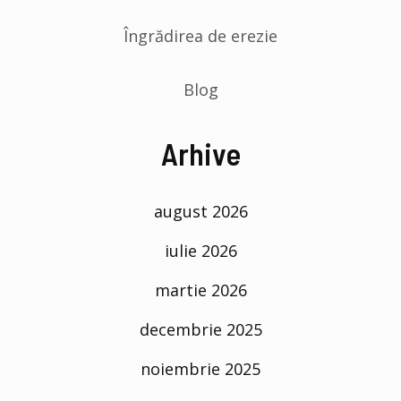
Îngrădirea de erezie
Blog
Arhive
august 2026
iulie 2026
martie 2026
decembrie 2025
noiembrie 2025