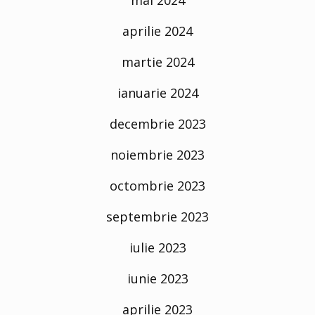
mai 2024
aprilie 2024
martie 2024
ianuarie 2024
decembrie 2023
noiembrie 2023
octombrie 2023
septembrie 2023
iulie 2023
iunie 2023
aprilie 2023