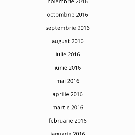
noiembrie 2016
octombrie 2016
septembrie 2016
august 2016
iulie 2016
iunie 2016
mai 2016
aprilie 2016
martie 2016
februarie 2016
ianuarie 2016