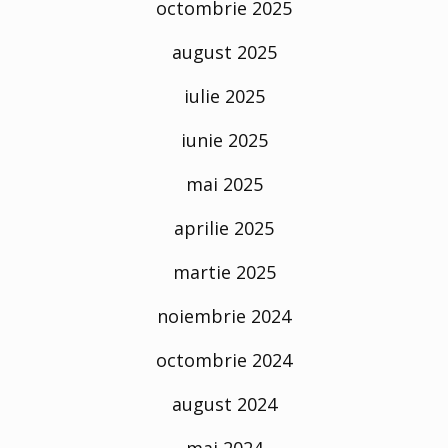
octombrie 2025
august 2025
iulie 2025
iunie 2025
mai 2025
aprilie 2025
martie 2025
noiembrie 2024
octombrie 2024
august 2024