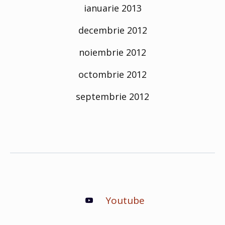
ianuarie 2013
decembrie 2012
noiembrie 2012
octombrie 2012
septembrie 2012
Youtube