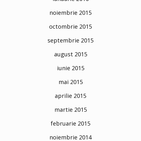
noiembrie 2015
octombrie 2015
septembrie 2015
august 2015
iunie 2015
mai 2015
aprilie 2015
martie 2015
februarie 2015
noiembrie 2014