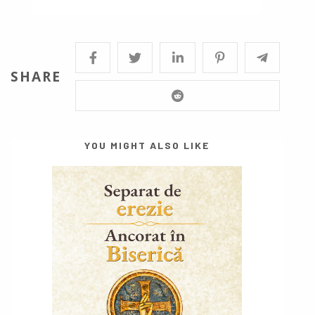
SHARE
YOU MIGHT ALSO LIKE