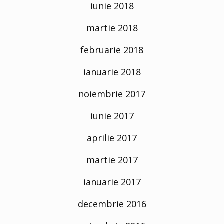
iunie 2018
martie 2018
februarie 2018
ianuarie 2018
noiembrie 2017
iunie 2017
aprilie 2017
martie 2017
ianuarie 2017
decembrie 2016