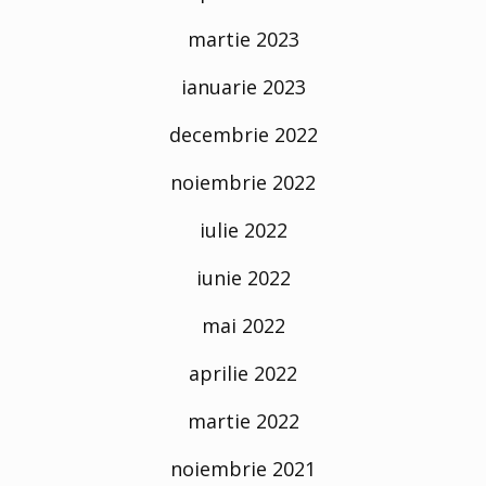
martie 2023
ianuarie 2023
decembrie 2022
noiembrie 2022
iulie 2022
iunie 2022
mai 2022
aprilie 2022
martie 2022
noiembrie 2021