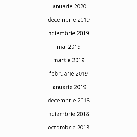
ianuarie 2020
decembrie 2019
noiembrie 2019
mai 2019
martie 2019
februarie 2019
ianuarie 2019
decembrie 2018
noiembrie 2018
octombrie 2018