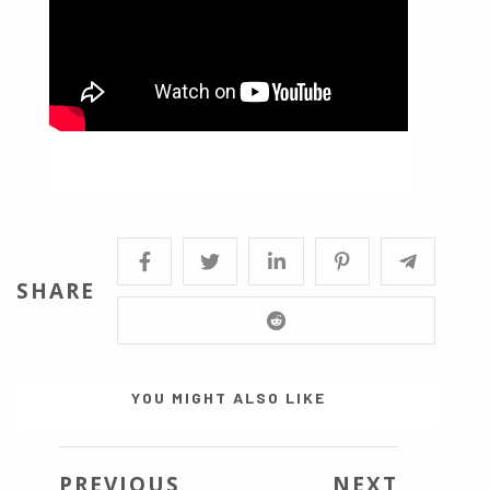
SHARE
YOU MIGHT ALSO LIKE
PREVIOUS
NEXT