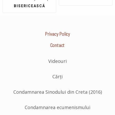
BISERICEASCĂ
Privacy Policy
Contact
Videouri
Cărți
Condamnarea Sinodului din Creta (2016)
Condamnarea ecumenismului