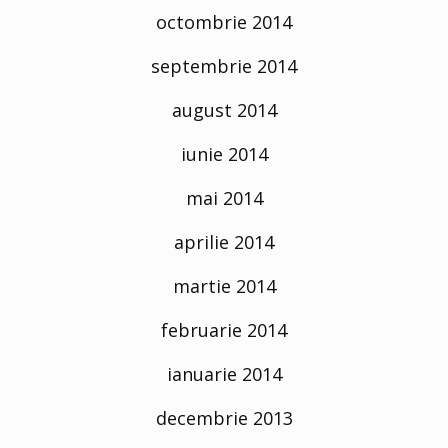
octombrie 2014
septembrie 2014
august 2014
iunie 2014
mai 2014
aprilie 2014
martie 2014
februarie 2014
ianuarie 2014
decembrie 2013