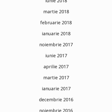
iunie 2018
martie 2018
februarie 2018
ianuarie 2018
noiembrie 2017
iunie 2017
aprilie 2017
martie 2017
ianuarie 2017
decembrie 2016
noiembrie 2016