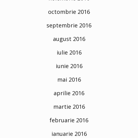
octombrie 2016
septembrie 2016
august 2016
iulie 2016
iunie 2016
mai 2016
aprilie 2016
martie 2016
februarie 2016
ianuarie 2016