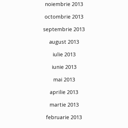
noiembrie 2013
octombrie 2013
septembrie 2013
august 2013
iulie 2013
iunie 2013
mai 2013
aprilie 2013
martie 2013
februarie 2013