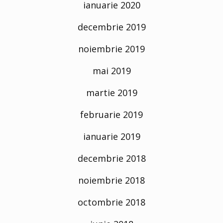
ianuarie 2020
decembrie 2019
noiembrie 2019
mai 2019
martie 2019
februarie 2019
ianuarie 2019
decembrie 2018
noiembrie 2018
octombrie 2018