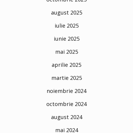
august 2025
iulie 2025
iunie 2025
mai 2025
aprilie 2025
martie 2025
noiembrie 2024
octombrie 2024
august 2024
mai 2024