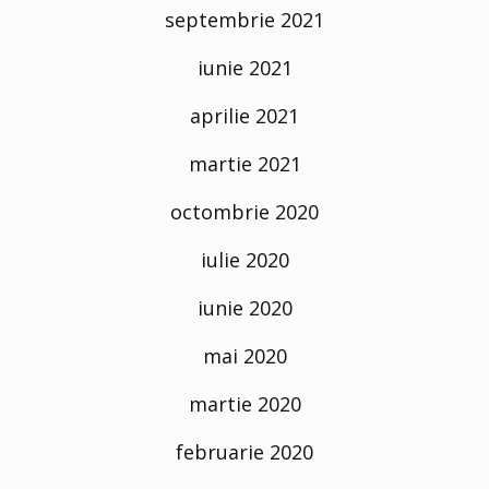
septembrie 2021
iunie 2021
aprilie 2021
martie 2021
octombrie 2020
iulie 2020
iunie 2020
mai 2020
martie 2020
februarie 2020