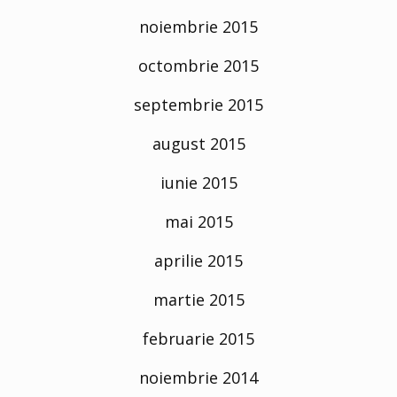
noiembrie 2015
octombrie 2015
septembrie 2015
august 2015
iunie 2015
mai 2015
aprilie 2015
martie 2015
februarie 2015
noiembrie 2014