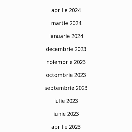
aprilie 2024
martie 2024
ianuarie 2024
decembrie 2023
noiembrie 2023
octombrie 2023
septembrie 2023
iulie 2023
iunie 2023
aprilie 2023