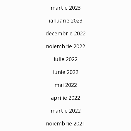
martie 2023
ianuarie 2023
decembrie 2022
noiembrie 2022
iulie 2022
iunie 2022
mai 2022
aprilie 2022
martie 2022
noiembrie 2021