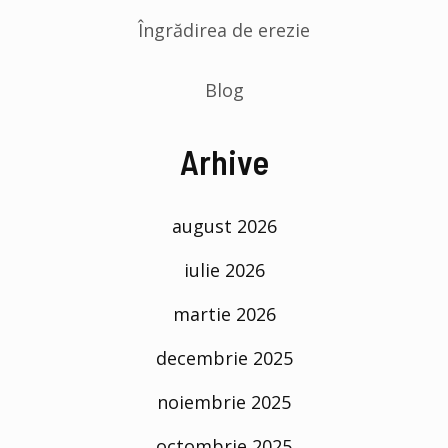
Îngrădirea de erezie
Blog
Arhive
august 2026
iulie 2026
martie 2026
decembrie 2025
noiembrie 2025
octombrie 2025