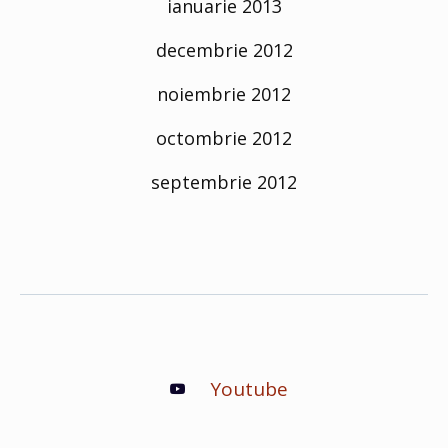
ianuarie 2013
decembrie 2012
noiembrie 2012
octombrie 2012
septembrie 2012
Youtube