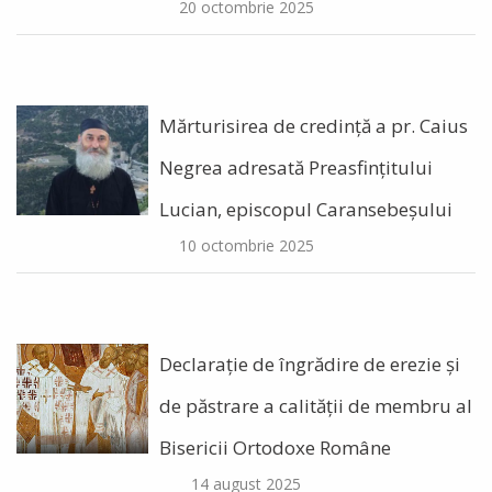
20 octombrie 2025
Mărturisirea de credință a pr. Caius
Negrea adresată Preasfințitului
Lucian, episcopul Caransebeșului
10 octombrie 2025
Declarație de îngrădire de erezie și
de păstrare a calității de membru al
Bisericii Ortodoxe Române
14 august 2025