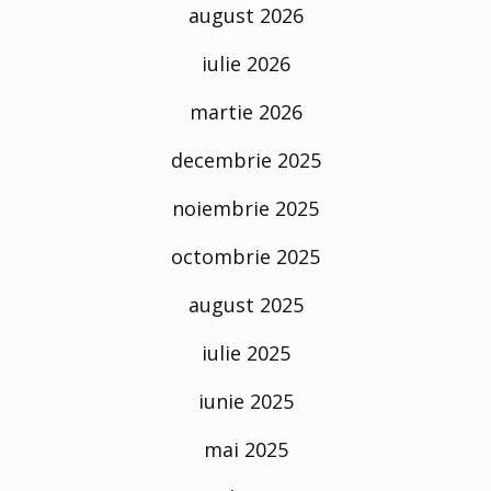
august 2026
iulie 2026
martie 2026
decembrie 2025
noiembrie 2025
octombrie 2025
august 2025
iulie 2025
iunie 2025
mai 2025