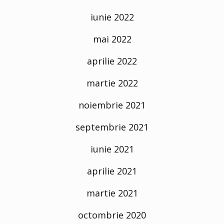
iunie 2022
mai 2022
aprilie 2022
martie 2022
noiembrie 2021
septembrie 2021
iunie 2021
aprilie 2021
martie 2021
octombrie 2020