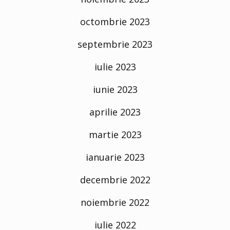
octombrie 2023
septembrie 2023
iulie 2023
iunie 2023
aprilie 2023
martie 2023
ianuarie 2023
decembrie 2022
noiembrie 2022
iulie 2022