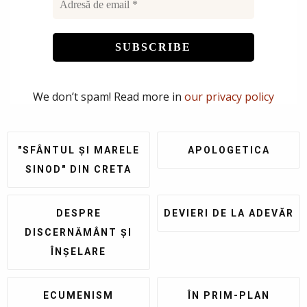
We don’t spam! Read more in
our privacy policy
"SFÂNTUL ȘI MARELE
APOLOGETICA
SINOD" DIN CRETA
DESPRE
DEVIERI DE LA ADEVĂR
DISCERNĂMÂNT ȘI
ÎNȘELARE
ECUMENISM
ÎN PRIM-PLAN