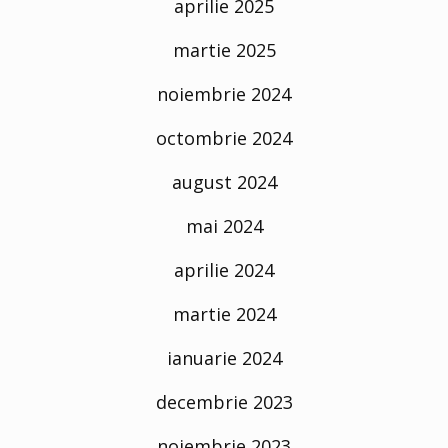
aprilie 2025
martie 2025
noiembrie 2024
octombrie 2024
august 2024
mai 2024
aprilie 2024
martie 2024
ianuarie 2024
decembrie 2023
noiembrie 2023