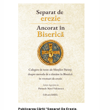
Publicarea Cărții “Separat De Erezie,