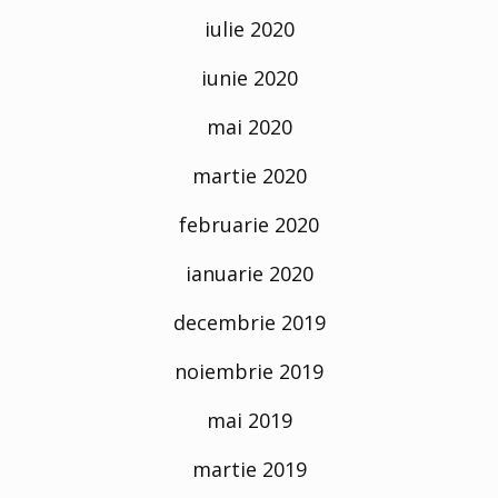
iulie 2020
iunie 2020
mai 2020
martie 2020
februarie 2020
ianuarie 2020
decembrie 2019
noiembrie 2019
mai 2019
martie 2019