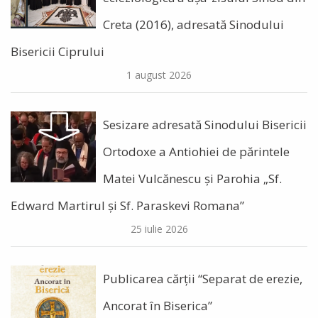
Creta (2016), adresată Sinodului
Bisericii Ciprului
1 august 2026
Sesizare adresată Sinodului Bisericii
Ortodoxe a Antiohiei de părintele
Matei Vulcănescu și Parohia „Sf.
Edward Martirul și Sf. Paraskevi Romana”
25 iulie 2026
Publicarea cărții “Separat de erezie,
Ancorat în Biserica”