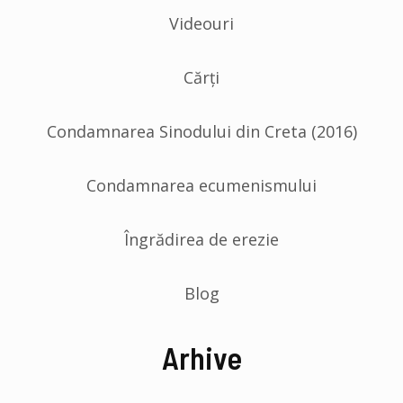
Videouri
Cărți
Condamnarea Sinodului din Creta (2016)
Condamnarea ecumenismului
Îngrădirea de erezie
Blog
Arhive