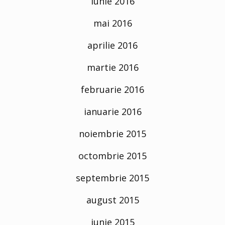
iunie 2016
mai 2016
aprilie 2016
martie 2016
februarie 2016
ianuarie 2016
noiembrie 2015
octombrie 2015
septembrie 2015
august 2015
iunie 2015