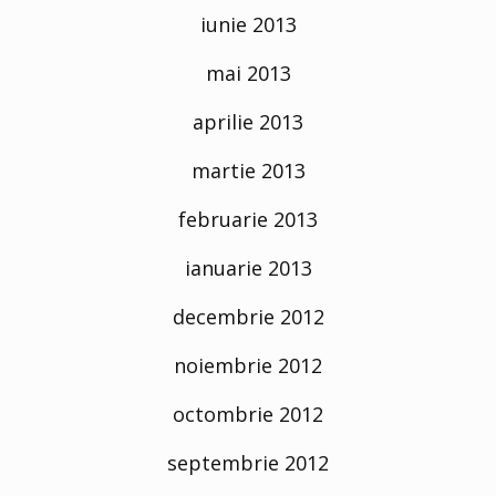
iunie 2013
mai 2013
aprilie 2013
martie 2013
februarie 2013
ianuarie 2013
decembrie 2012
noiembrie 2012
octombrie 2012
septembrie 2012