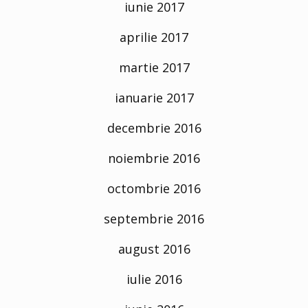
iunie 2017
aprilie 2017
martie 2017
ianuarie 2017
decembrie 2016
noiembrie 2016
octombrie 2016
septembrie 2016
august 2016
iulie 2016