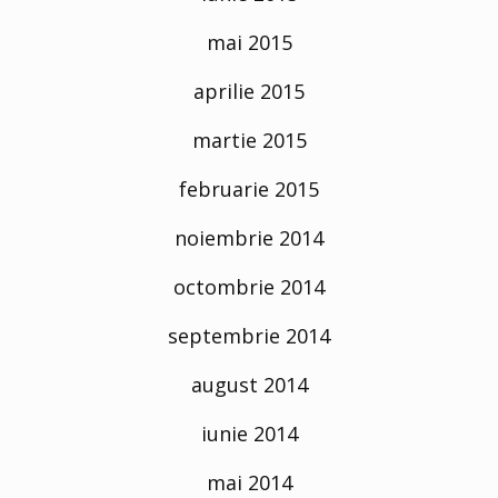
mai 2015
aprilie 2015
martie 2015
februarie 2015
noiembrie 2014
octombrie 2014
septembrie 2014
august 2014
iunie 2014
mai 2014