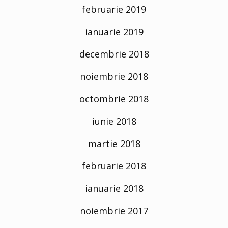
februarie 2019
ianuarie 2019
decembrie 2018
noiembrie 2018
octombrie 2018
iunie 2018
martie 2018
februarie 2018
ianuarie 2018
noiembrie 2017