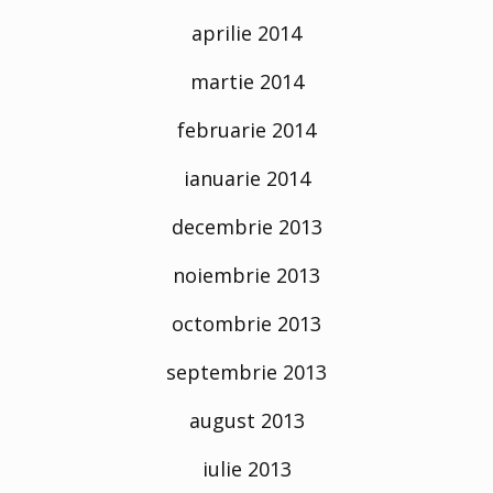
aprilie 2014
martie 2014
februarie 2014
ianuarie 2014
decembrie 2013
noiembrie 2013
octombrie 2013
septembrie 2013
august 2013
iulie 2013