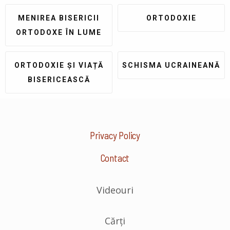
MENIREA BISERICII
ORTODOXIE
ORTODOXE ÎN LUME
ORTODOXIE ȘI VIAȚĂ
SCHISMA UCRAINEANĂ
BISERICEASCĂ
Privacy Policy
Contact
Videouri
Cărți