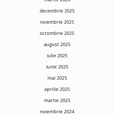
decembrie 2025
noiembrie 2025
octombrie 2025
august 2025
iulie 2025
iunie 2025
mai 2025
aprilie 2025
martie 2025
noiembrie 2024