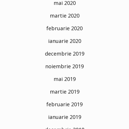
mai 2020
martie 2020
februarie 2020
ianuarie 2020
decembrie 2019
noiembrie 2019
mai 2019
martie 2019
februarie 2019
ianuarie 2019