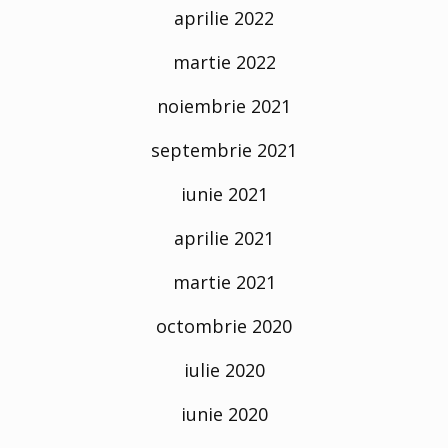
aprilie 2022
martie 2022
noiembrie 2021
septembrie 2021
iunie 2021
aprilie 2021
martie 2021
octombrie 2020
iulie 2020
iunie 2020