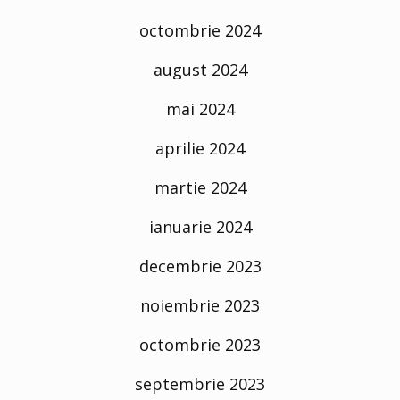
octombrie 2024
august 2024
mai 2024
aprilie 2024
martie 2024
ianuarie 2024
decembrie 2023
noiembrie 2023
octombrie 2023
septembrie 2023