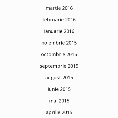
martie 2016
februarie 2016
ianuarie 2016
noiembrie 2015
octombrie 2015
septembrie 2015
august 2015
iunie 2015
mai 2015
aprilie 2015