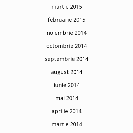
martie 2015
februarie 2015
noiembrie 2014
octombrie 2014
septembrie 2014
august 2014
iunie 2014
mai 2014
aprilie 2014
martie 2014