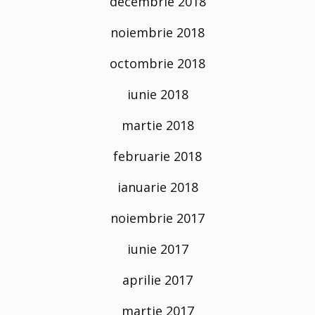
decembrie 2018
noiembrie 2018
octombrie 2018
iunie 2018
martie 2018
februarie 2018
ianuarie 2018
noiembrie 2017
iunie 2017
aprilie 2017
martie 2017