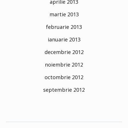
aprilie 2013
martie 2013
februarie 2013
ianuarie 2013
decembrie 2012
noiembrie 2012
octombrie 2012
septembrie 2012