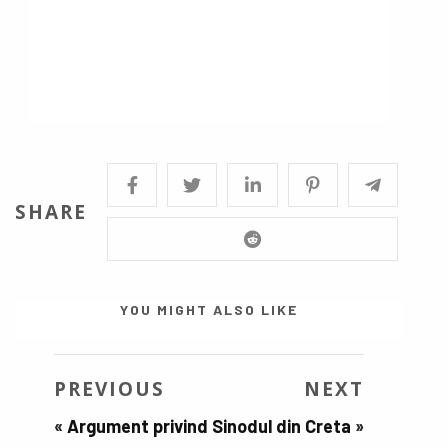
SHARE
YOU MIGHT ALSO LIKE
PREVIOUS
NEXT
«
Argument privind
Sinodul din Creta
»