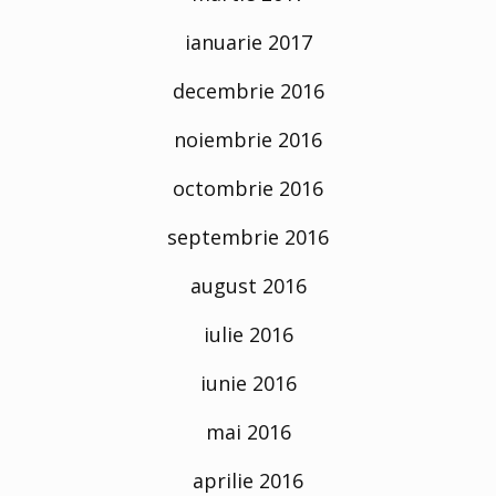
ianuarie 2017
decembrie 2016
noiembrie 2016
octombrie 2016
septembrie 2016
august 2016
iulie 2016
iunie 2016
mai 2016
aprilie 2016