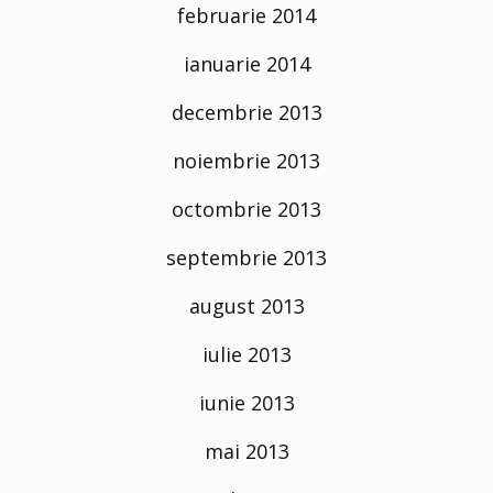
februarie 2014
ianuarie 2014
decembrie 2013
noiembrie 2013
octombrie 2013
septembrie 2013
august 2013
iulie 2013
iunie 2013
mai 2013