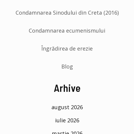
Condamnarea Sinodului din Creta (2016)
Condamnarea ecumenismului
Îngrădirea de erezie
Blog
Arhive
august 2026
iulie 2026
martie 2026