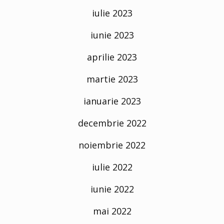
iulie 2023
iunie 2023
aprilie 2023
martie 2023
ianuarie 2023
decembrie 2022
noiembrie 2022
iulie 2022
iunie 2022
mai 2022