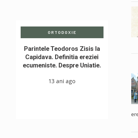
ORTODOXIE
Parintele Teodoros Zisis la
Capidava. Definitia ereziei
ecumeniste. Despre Uniatie.
13 ani ago
ere