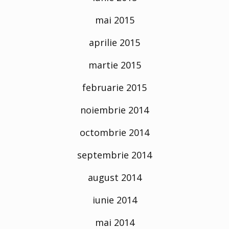
mai 2015
aprilie 2015
martie 2015
februarie 2015
noiembrie 2014
octombrie 2014
septembrie 2014
august 2014
iunie 2014
mai 2014