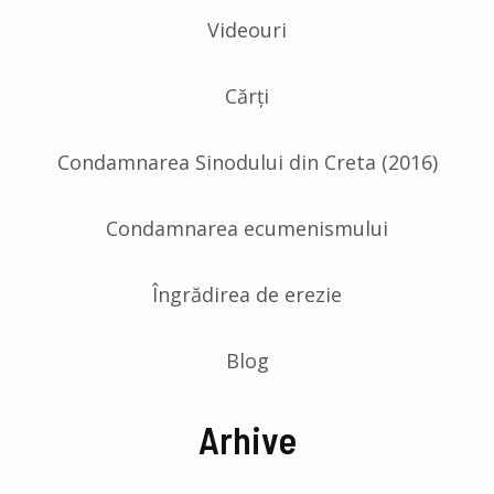
Videouri
Cărți
Condamnarea Sinodului din Creta (2016)
Condamnarea ecumenismului
Îngrădirea de erezie
Blog
Arhive