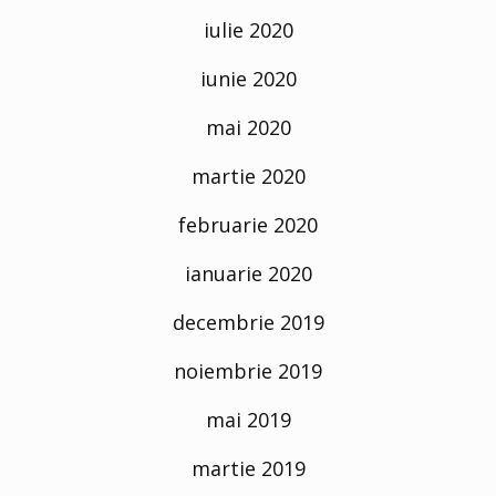
iulie 2020
iunie 2020
mai 2020
martie 2020
februarie 2020
ianuarie 2020
decembrie 2019
noiembrie 2019
mai 2019
martie 2019