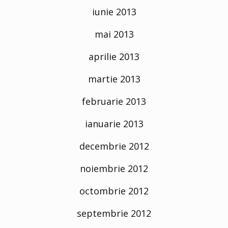
iunie 2013
mai 2013
aprilie 2013
martie 2013
februarie 2013
ianuarie 2013
decembrie 2012
noiembrie 2012
octombrie 2012
septembrie 2012