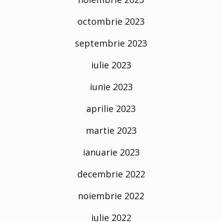
octombrie 2023
septembrie 2023
iulie 2023
iunie 2023
aprilie 2023
martie 2023
ianuarie 2023
decembrie 2022
noiembrie 2022
iulie 2022