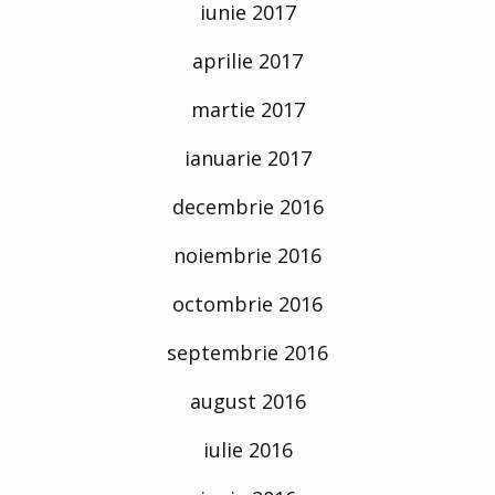
iunie 2017
aprilie 2017
martie 2017
ianuarie 2017
decembrie 2016
noiembrie 2016
octombrie 2016
septembrie 2016
august 2016
iulie 2016