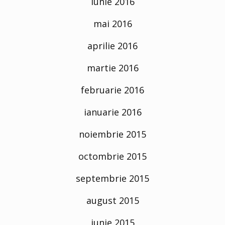
iunie 2016
mai 2016
aprilie 2016
martie 2016
februarie 2016
ianuarie 2016
noiembrie 2015
octombrie 2015
septembrie 2015
august 2015
iunie 2015