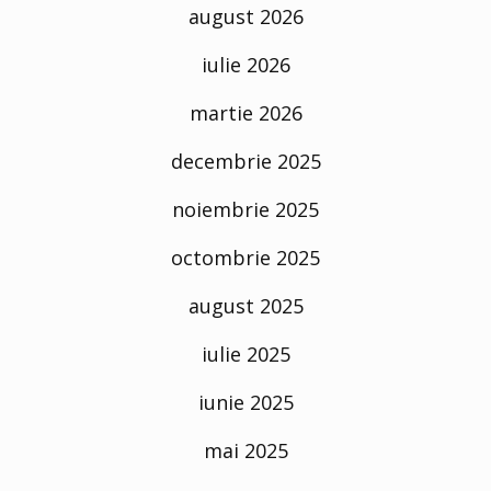
august 2026
iulie 2026
martie 2026
decembrie 2025
noiembrie 2025
octombrie 2025
august 2025
iulie 2025
iunie 2025
mai 2025