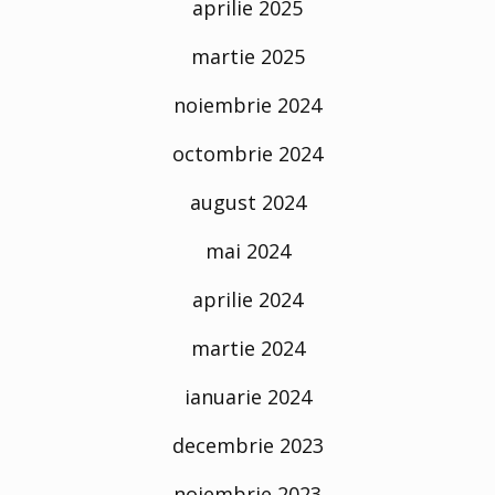
aprilie 2025
martie 2025
noiembrie 2024
octombrie 2024
august 2024
mai 2024
aprilie 2024
martie 2024
ianuarie 2024
decembrie 2023
noiembrie 2023