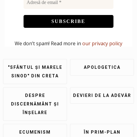
We don’t spam! Read more in
our privacy policy
"SFÂNTUL ȘI MARELE
APOLOGETICA
SINOD" DIN CRETA
DESPRE
DEVIERI DE LA ADEVĂR
DISCERNĂMÂNT ȘI
ÎNȘELARE
ECUMENISM
ÎN PRIM-PLAN