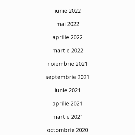
iunie 2022
mai 2022
aprilie 2022
martie 2022
noiembrie 2021
septembrie 2021
iunie 2021
aprilie 2021
martie 2021
octombrie 2020