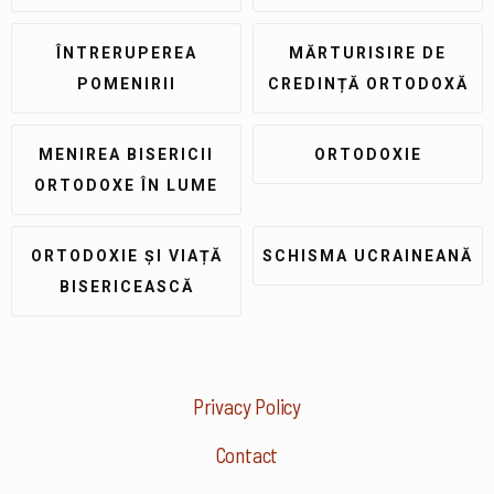
ÎNTRERUPEREA
MĂRTURISIRE DE
POMENIRII
CREDINȚĂ ORTODOXĂ
MENIREA BISERICII
ORTODOXIE
ORTODOXE ÎN LUME
ORTODOXIE ȘI VIAȚĂ
SCHISMA UCRAINEANĂ
BISERICEASCĂ
Privacy Policy
Contact