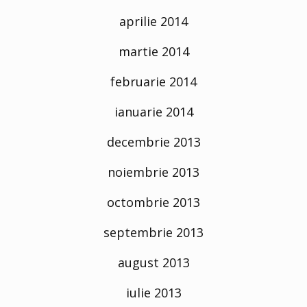
aprilie 2014
martie 2014
februarie 2014
ianuarie 2014
decembrie 2013
noiembrie 2013
octombrie 2013
septembrie 2013
august 2013
iulie 2013