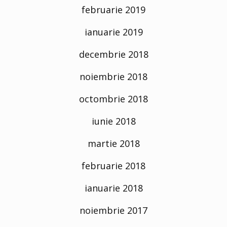
februarie 2019
ianuarie 2019
decembrie 2018
noiembrie 2018
octombrie 2018
iunie 2018
martie 2018
februarie 2018
ianuarie 2018
noiembrie 2017