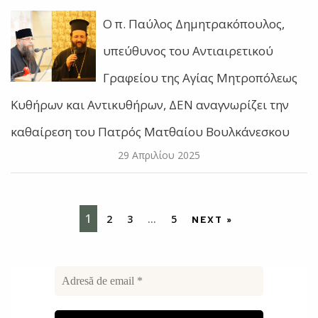
O π. Παύλος Δημητρακόπουλος,
υπεύθυνος του Αντιαιρετικού
Γραφείου της Αγίας Μητροπόλεως
Κυθήρων και Αντικυθήρων, ΔΕΝ αναγνωρίζει την
καθαίρεση του Πατρός Ματθαίου Βουλκάνεσκου
29 Απριλίου 2025
1
2
3
…
5
NEXT »