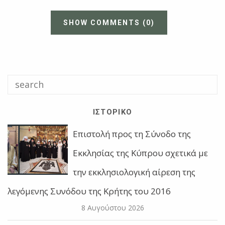
SHOW COMMENTS
(0)
ΙΣΤΟΡΙΚΌ
Επιστολή προς τη Σύνοδο της
Εκκλησίας της Κύπρου σχετικά με
την εκκλησιολογική αίρεση της
λεγόμενης Συνόδου της Κρήτης του 2016
8 Αυγούστου 2026