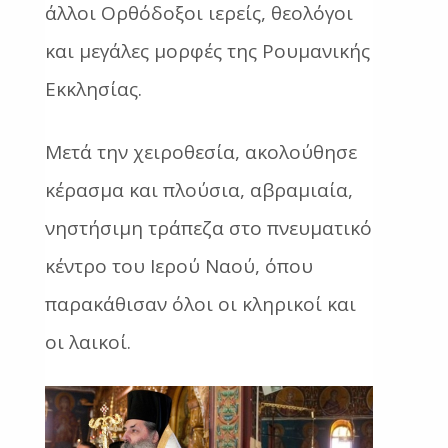
άλλοι Ορθόδοξοι ιερείς, θεολόγοι
και μεγάλες μορφές της Ρουμανικής
Εκκλησίας.
Μετά την χειροθεσία, ακολούθησε
κέρασμα και πλούσια, αβραμιαία,
νηστήσιμη τράπεζα στο πνευματικό
κέντρο του Ιερού Ναού, όπου
παρακάθισαν όλοι οι κληρικοί και
οι λαικοί.