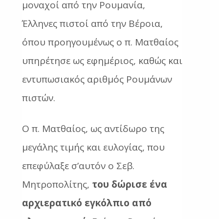
μοναχοί από την Ρουμανία,
Έλληνες πιστοί από την Βέροια,
όπου προηγουμένως ο π. Ματθαίος
υπηρέτησε ως εφημέριος, καθώς και
εντυπωσιακός αριθμός Ρουμάνων
πιστών.
Ο π. Ματθαίος, ως αντίδωρο της
μεγάλης τιμής και ευλογίας, που
επεφύλαξε σ’αυτόν ο Σεβ.
Μητροπολίτης,
του δώρισε ένα
αρχιερατικό εγκόλπιο από