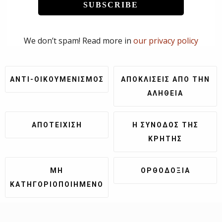
We don’t spam! Read more in
our privacy policy
ΑΝΤΙ-ΟΙΚΟΥΜΕΝΙΣΜΌΣ
ΑΠΟΚΛΊΣΕΙΣ ΑΠΌ ΤΗΝ
ΑΛΉΘΕΙΑ
ἈΠΟΤΕΊΧΙΣΗ
Η ΣΎΝΟΔΟΣ ΤΗΣ
ΚΡΉΤΗΣ
ΜΗ
ΟΡΘΟΔΟΞΊΑ
ΚΑΤΗΓΟΡΙΟΠΟΙΗΜΈΝΟ