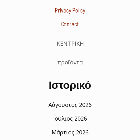
Privacy Policy
Contact
ΚΕΝΤΡΙΚΗ
προϊόντα
Ιστορικό
Αύγουστος 2026
Ιούλιος 2026
Μάρτιος 2026