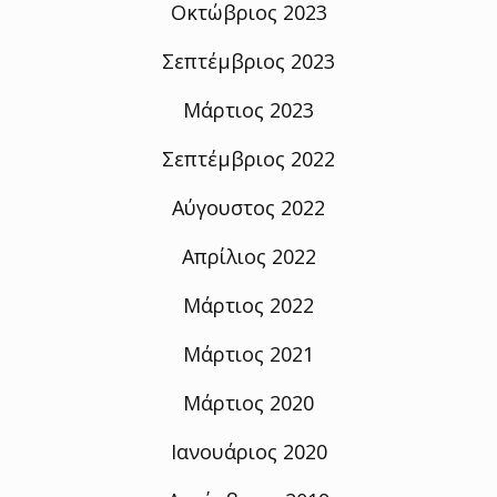
Οκτώβριος 2023
Σεπτέμβριος 2023
Μάρτιος 2023
Σεπτέμβριος 2022
Αύγουστος 2022
Απρίλιος 2022
Μάρτιος 2022
Μάρτιος 2021
Μάρτιος 2020
Ιανουάριος 2020