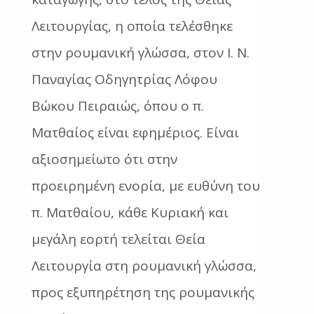
Λειτουργίας, η οποία τελέσθηκε
στην ρουμανική γλώσσα, στον Ι. Ν.
Παναγίας Οδηγητρίας Λόφου
Βώκου Πειραιώς, όπου ο π.
Ματθαίος είναι εφημέριος. Είναι
αξιοσημείωτο ότι στην
προειρημένη ενορία, με ευθύνη του
π. Ματθαίου, κάθε Κυριακή και
μεγάλη εορτή τελείται Θεία
Λειτουργία στη ρουμανική γλώσσα,
προς εξυπηρέτηση της ρουμανικής