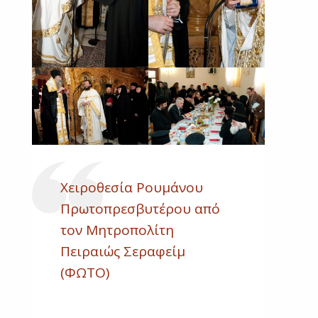
Χειροθεσία Ρουμάνου
Πρωτοπρεσβυτέρου από
τον Μητροπολίτη
Πειραιώς Σεραφείμ
(ΦΩΤΟ)