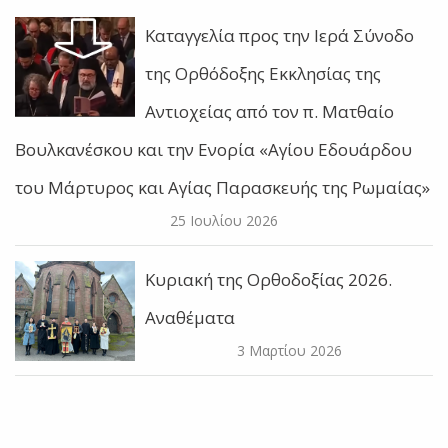
Καταγγελία προς την Ιερά Σύνοδο
της Ορθόδοξης Εκκλησίας της
Αντιοχείας από τον π. Ματθαίο
Βουλκανέσκου και την Ενορία «Αγίου Εδουάρδου
του Μάρτυρος και Αγίας Παρασκευής της Ρωμαίας»
25 Ιουλίου 2026
Κυριακή της Ορθοδοξίας 2026.
Αναθέματα
3 Μαρτίου 2026