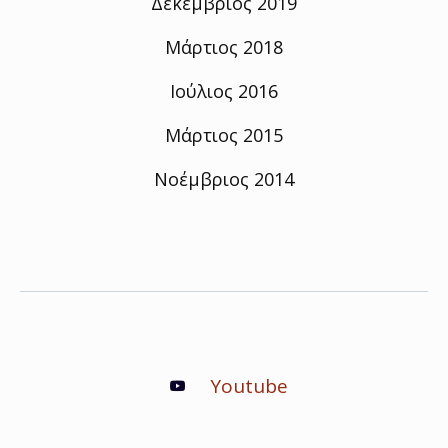
Δεκέμβριος 2019
Μάρτιος 2018
Ιούλιος 2016
Μάρτιος 2015
Νοέμβριος 2014
Youtube