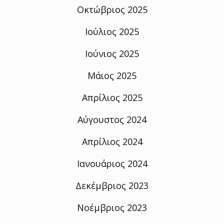
Οκτώβριος 2025
Ιούλιος 2025
Ιούνιος 2025
Μάιος 2025
Απρίλιος 2025
Αύγουστος 2024
Απρίλιος 2024
Ιανουάριος 2024
Δεκέμβριος 2023
Νοέμβριος 2023