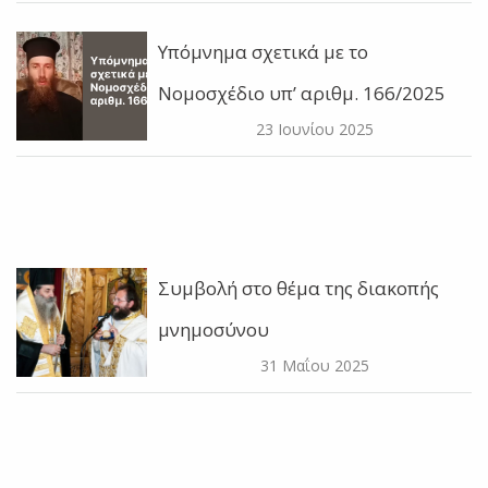
Υπόμνημα σχετικά με το
Νομοσχέδιο υπ’ αριθμ. 166/2025
23 Ιουνίου 2025
Συμβολή στο θέμα της διακοπής
μνημοσύνου
31 Μαΐου 2025