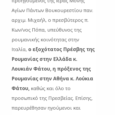
προηγούμενος της Ιεράς Μονής
Αγίων Πάντων Βουκουρεστίου παν.
αρχιμ. Μιχαήλ, ο πρεσβύτερος π.
Κων/νος Πόπα, υπεύθυνος της
ρουμανικής κοινότητας στην
Ιταλία,
ο εξοχότατος Πρέσβης της
Ρουμανίας στην Ελλάδα κ.
Λουκιάν Φάτου, η πρόξενος της
Ρουμανίας στην Αθήνα κ. Λούκια
Φάτου,
καθώς και όλο το
προσωπικό της Πρεσβείας. Επίσης,
παρευρέθησαν ηγούμενοι και