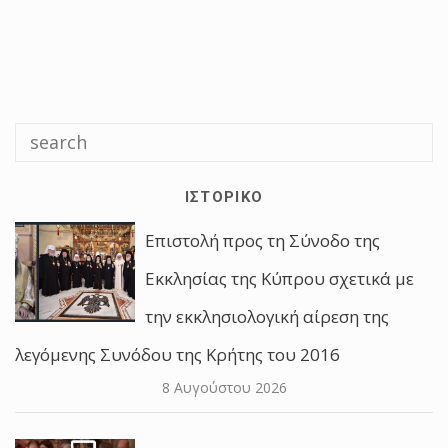
ΙΣΤΟΡΙΚΌ
Επιστολή προς τη Σύνοδο της
Εκκλησίας της Κύπρου σχετικά με
την εκκλησιολογική αίρεση της
λεγόμενης Συνόδου της Κρήτης του 2016
8 Αυγούστου 2026