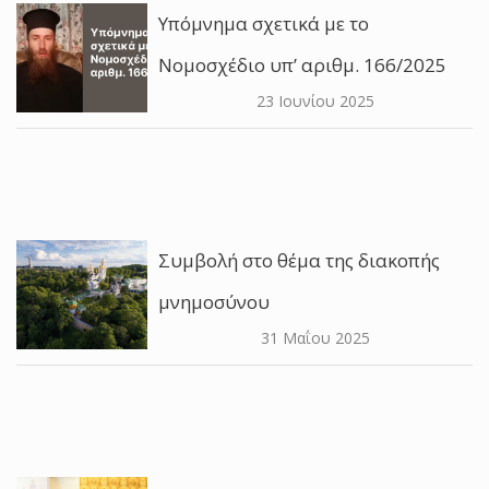
Υπόμνημα σχετικά με το
Νομοσχέδιο υπ’ αριθμ. 166/2025
23 Ιουνίου 2025
Συμβολή στο θέμα της διακοπής
μνημοσύνου
31 Μαΐου 2025