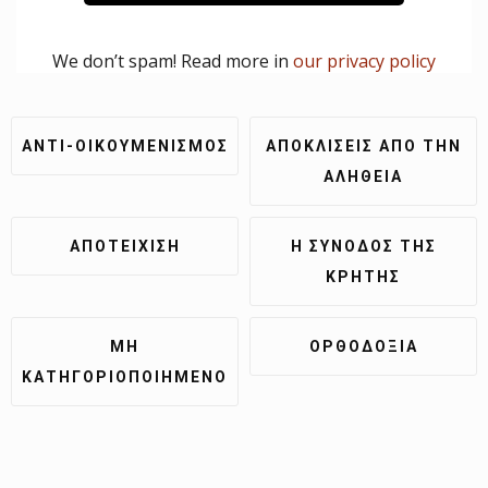
We don’t spam! Read more in
our privacy policy
ΑΝΤΙ-ΟΙΚΟΥΜΕΝΙΣΜΌΣ
ΑΠΟΚΛΊΣΕΙΣ ΑΠΌ ΤΗΝ
ΑΛΉΘΕΙΑ
ἈΠΟΤΕΊΧΙΣΗ
Η ΣΎΝΟΔΟΣ ΤΗΣ
ΚΡΉΤΗΣ
ΜΗ
ΟΡΘΟΔΟΞΊΑ
ΚΑΤΗΓΟΡΙΟΠΟΙΗΜΈΝΟ