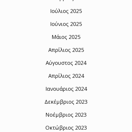
Ιούλιος 2025
Ιούνιος 2025
Μάιος 2025
Απρίλιος 2025
Αύγουστος 2024
Απρίλιος 2024
Ιανουάριος 2024
Δεκέμβριος 2023
Νοέμβριος 2023
Οκτώβριος 2023