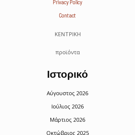
Privacy Policy
Contact
ΚΕΝΤΡΙΚΗ
προϊόντα
Ιστορικό
Αύγουστος 2026
Ιούλιος 2026
Μάρτιος 2026
Οκτώβριος 2025