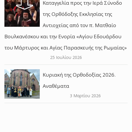
Καταγγελία προς την Ιερά Σύνοδο
της Ορθόδοξης Εκκλησίας της
Αντιοχείας από τον π. Ματθαίο
Βουλκανέσκου και την Ενορία «Αγίου Εδουάρδου
του Μάρτυρος και Αγίας Παρασκευής της Ρωμαίας»
25 Ιουλίου 2026
Κυριακή της Ορθοδοξίας 2026.
Αναθέματα
3 Μαρτίου 2026