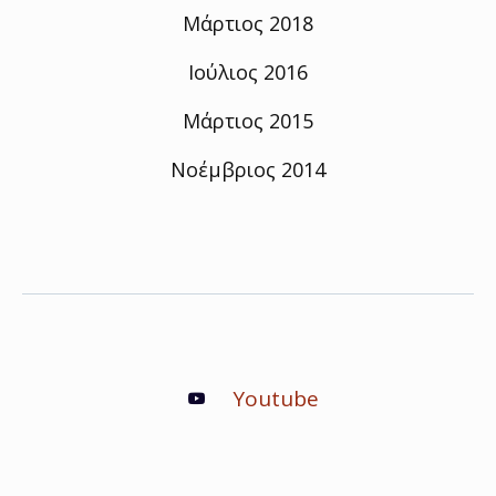
Μάρτιος 2018
Ιούλιος 2016
Μάρτιος 2015
Νοέμβριος 2014
Youtube