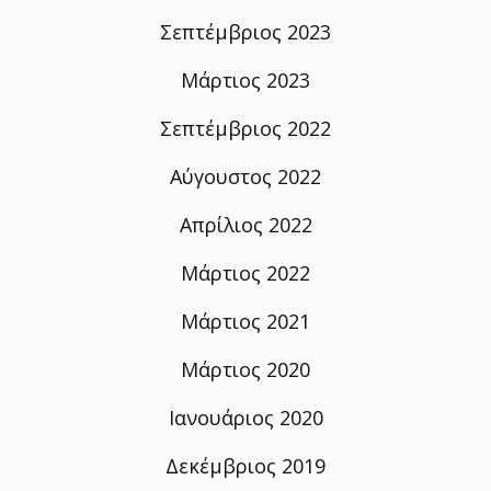
Σεπτέμβριος 2023
Μάρτιος 2023
Σεπτέμβριος 2022
Αύγουστος 2022
Απρίλιος 2022
Μάρτιος 2022
Μάρτιος 2021
Μάρτιος 2020
Ιανουάριος 2020
Δεκέμβριος 2019