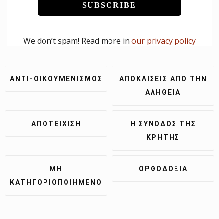
We don’t spam! Read more in
our privacy policy
ΑΝΤΙ-ΟΙΚΟΥΜΕΝΙΣΜΌΣ
ΑΠΟΚΛΊΣΕΙΣ ΑΠΌ ΤΗΝ
ΑΛΉΘΕΙΑ
ἈΠΟΤΕΊΧΙΣΗ
Η ΣΎΝΟΔΟΣ ΤΗΣ
ΚΡΉΤΗΣ
ΜΗ
ΟΡΘΟΔΟΞΊΑ
ΚΑΤΗΓΟΡΙΟΠΟΙΗΜΈΝΟ