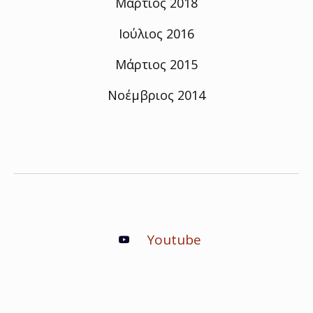
Μάρτιος 2018
Ιούλιος 2016
Μάρτιος 2015
Νοέμβριος 2014
Youtube