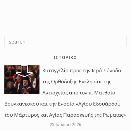
ΙΣΤΟΡΙΚΌ
Καταγγελία προς την Ιερά Σύνοδο
της Ορθόδοξης Εκκλησίας της
Αντιοχείας από τον π. Ματθαίο
Βουλκανέσκου και την Ενορία «Αγίου Εδουάρδου
του Μάρτυρος και Αγίας Παρασκευής της Ρωμαίας»
25 Ιουλίου 2026