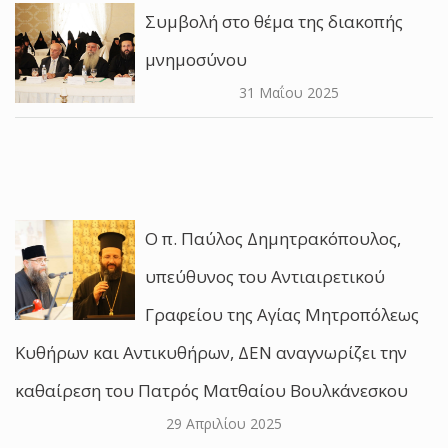
Συμβολή στο θέμα της διακοπής
μνημοσύνου
31 Μαΐου 2025
O π. Παύλος Δημητρακόπουλος,
υπεύθυνος του Αντιαιρετικού
Γραφείου της Αγίας Μητροπόλεως
Κυθήρων και Αντικυθήρων, ΔΕΝ αναγνωρίζει την
καθαίρεση του Πατρός Ματθαίου Βουλκάνεσκου
29 Απριλίου 2025