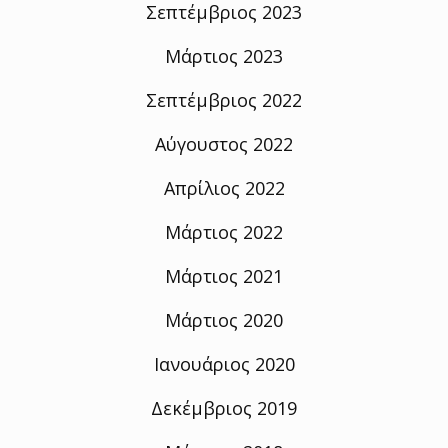
Σεπτέμβριος 2023
Μάρτιος 2023
Σεπτέμβριος 2022
Αύγουστος 2022
Απρίλιος 2022
Μάρτιος 2022
Μάρτιος 2021
Μάρτιος 2020
Ιανουάριος 2020
Δεκέμβριος 2019