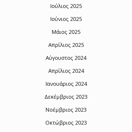
Ιούλιος 2025
Ιούνιος 2025
Μάιος 2025
Απρίλιος 2025
Αύγουστος 2024
Απρίλιος 2024
Ιανουάριος 2024
Δεκέμβριος 2023
Νοέμβριος 2023
Οκτώβριος 2023