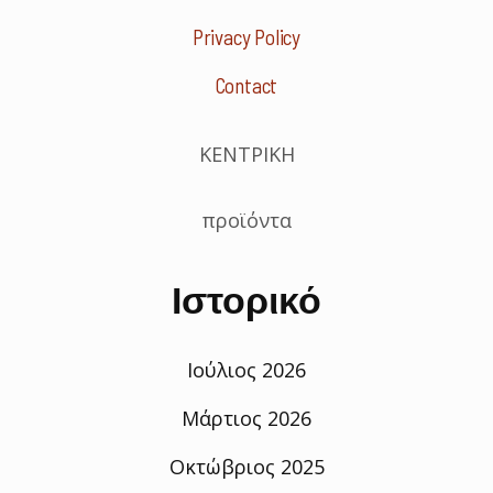
Privacy Policy
Contact
ΚΕΝΤΡΙΚΗ
προϊόντα
Ιστορικό
Ιούλιος 2026
Μάρτιος 2026
Οκτώβριος 2025