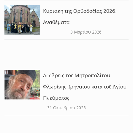
Κυριακή της Ορθοδοξίας 2026.
Αναθέματα
3 Μαρτίου 2026
Αἱ ὕβρεις τοῦ Μητροπολίτου
Φλωρίνης Ἰρηναίου κατὰ τοῦ Ἁγίου
Πνεύματος
31 Οκτωβρίου 2025