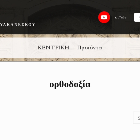
YouTube
ΟΥΛΚΑΝΈΣΚΟΥ
ΚΕΝΤΡΙΚΗ
Προϊόντα
ορθοδοξία