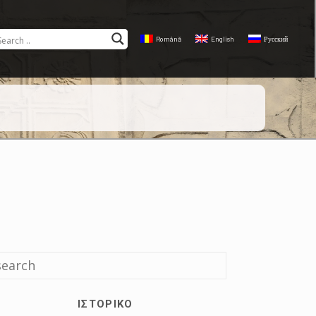
Română
English
Русский
ΙΣΤΟΡΙΚΌ