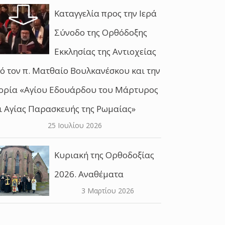
Καταγγελία προς την Ιερά
Σύνοδο της Ορθόδοξης
Εκκλησίας της Αντιοχείας
ό τον π. Ματθαίο Βουλκανέσκου και την
ορία «Αγίου Εδουάρδου του Μάρτυρος
ι Αγίας Παρασκευής της Ρωμαίας»
25 Ιουλίου 2026
Κυριακή της Ορθοδοξίας
2026. Αναθέματα
3 Μαρτίου 2026